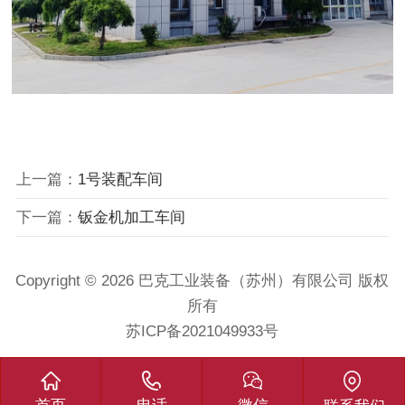
上一篇：
1号装配车间
下一篇：
钣金机加工车间
Copyright © 2026 巴克工业装备（苏州）有限公司 版权
所有
苏ICP备2021049933号