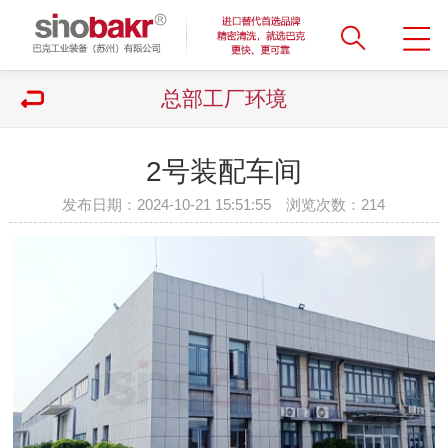
总部工厂环境
2号装配车间
发布日期：2024-10-21 15:51:55 浏览次数：
214