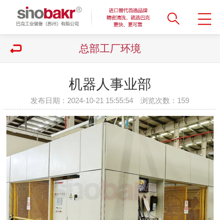
总部工厂环境
机器人事业部
发布日期：2024-10-21 15:55:54 浏览次数：
159