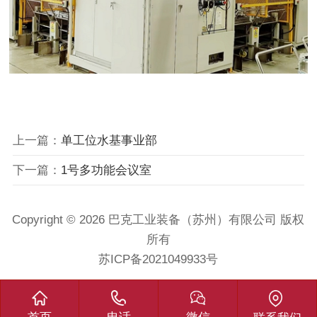
上一篇：
单工位水基事业部
下一篇：
1号多功能会议室
Copyright © 2026 巴克工业装备（苏州）有限公司 版权
所有
苏ICP备2021049933号