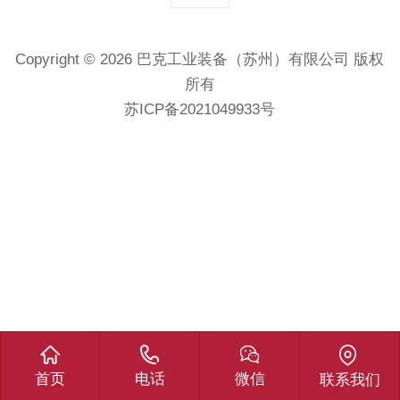
Copyright © 2026 巴克工业装备（苏州）有限公司 版权
所有
苏ICP备2021049933号
首页
电话
微信
联系我们