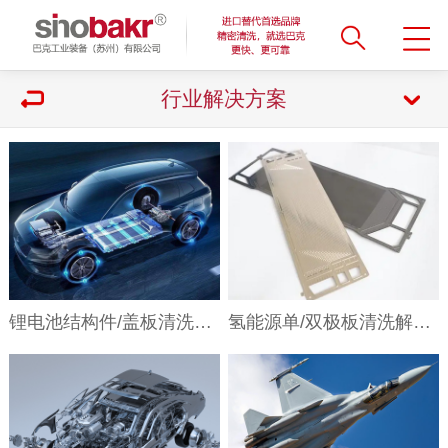
行业解决方案
锂电池结构件/盖板清洗解决方案
氢能源单/双极板清洗解决方案