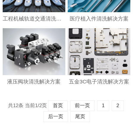
工程机械轨道交通清洗解决方案
医疗植入件清洗解决方案
液压阀块清洗解决方案
五金3C电子清洗解决方案
共12条 当前1/2页
首页
前一页
1
2
后一页
尾页