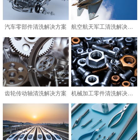
汽车零部件清洗解决方案
航空航天军工清洗解决方案
齿轮传动轴清洗解决方案
机械加工零件清洗解决方案