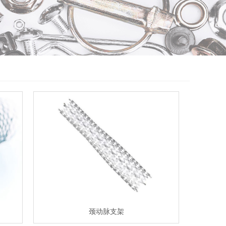
颈动脉支架