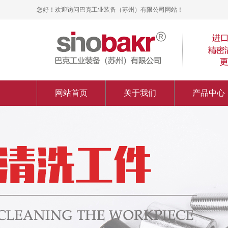
您好！欢迎访问巴克工业装备（苏州）有限公司网站！
网站首页
关于我们
产品中心