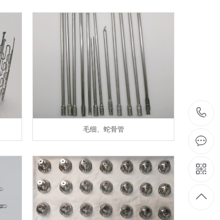
毛细、蛇骨管