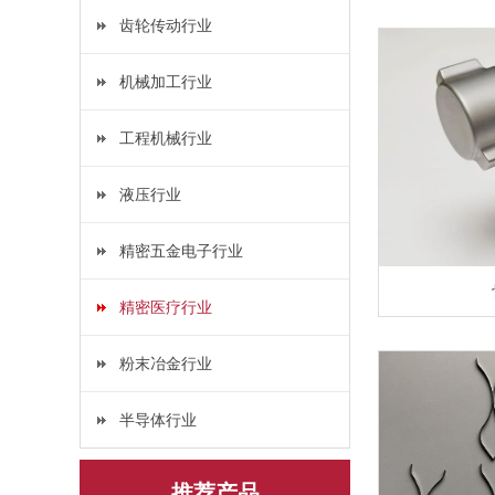
齿轮传动行业
机械加工行业
工程机械行业
液压行业
精密五金电子行业
精密医疗行业
粉末冶金行业
半导体行业
推荐产品