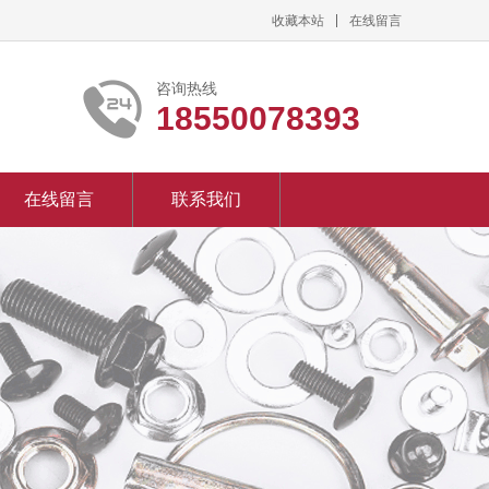
收藏本站
在线留言
咨询热线
18550078393
在线留言
联系我们