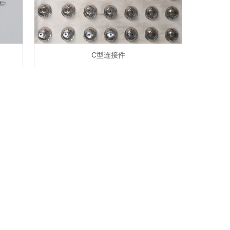
C型连接件