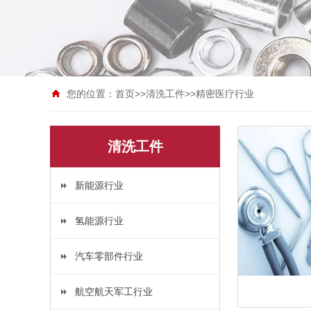
您的位置：
首页
>>
清洗工件
>>
精密医疗行业
清洗工件
新能源行业
氢能源行业
汽车零部件行业
航空航天军工行业