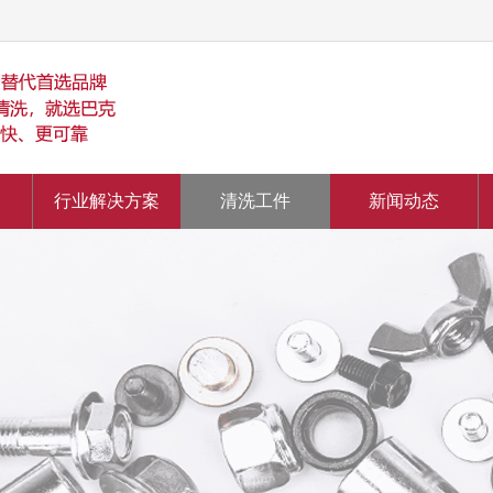
行业解决方案
清洗工件
新闻动态