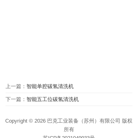
上一篇：
智能单腔碳氢清洗机
下一篇：
智能五工位碳氢清洗机
Copyright © 2026 巴克工业装备（苏州）有限公司 版权
所有