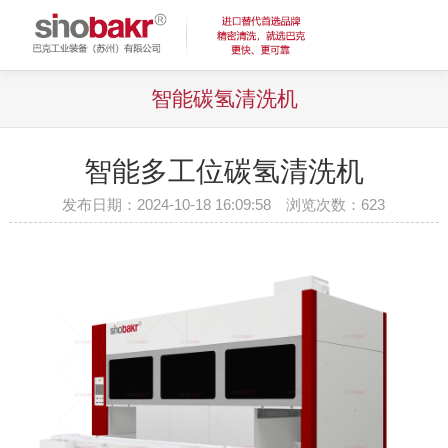
智能碳氢清洗机
智能多工位碳氢清洗机
发布日期：2024-10-18 16:09:58 浏览次数：
623