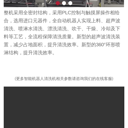
整机采用全密封结构，采用PLC控制与触摸屏操作相给
合，选用进口元器件，全自动机器人实现上料、超声波
清洗、喷淋水清洗、漂洗清洗、吹干、干燥、冷却及下
料等工艺，全流程保障清洗质量。新型的超声波清洗装
置，减少占地面积，提升清洗效率。新型的360°环形喷
淋结构，提升清洗效率。
(更多智能机器人清洗机相关参数请咨询我们的在线客服)