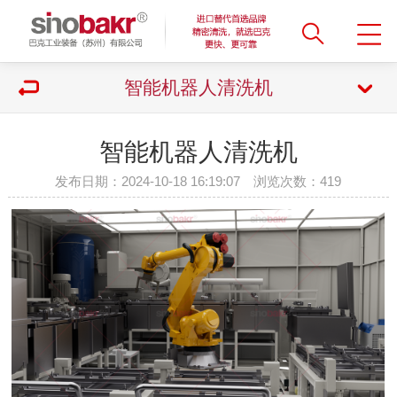
智能机器人清洗机
智能机器人清洗机
发布日期：2024-10-18 16:19:07 浏览次数：
419