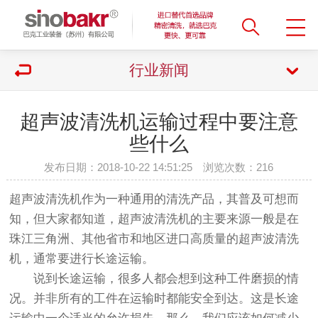
行业新闻
超声波清洗机运输过程中要注意
些什么
发布日期：2018-10-22 14:51:25 浏览次数：
216
超声波清洗机作为一种通用的清洗产品，其普及可想而
知，但大家都知道，超声波清洗机的主要来源一般是在
珠江三角洲、其他省市和地区进口高质量的超声波清洗
机，通常要进行长途运输。
说到长途运输，很多人都会想到这种工件磨损的情
况。并非所有的工件在运输时都能安全到达。这是长途