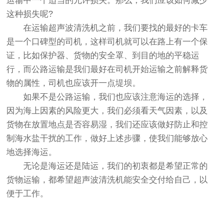
运输中一个适当的允许损失。那么，我们应该如何减少
这种损失呢?
在运输超声波清洗机之前，我们要找的最好的卡车
是一个口碑型的司机，这样司机就可以在路上有一个保
证，比如保护器、货物的安全罩、到目的地的平稳运
行，而公路运输是我们最好在司机开始运输之前解释货
物的属性，司机也应该开一点堤坝。
如果不是公路运输，我们也应该注意海运的选择，
因为海上因素的风险更大，我们必须看天气因素，以及
货物在放置地点是否容易湿，我们还应该做好防止和控
制海水盐干扰的工作，做好上述步骤，使我们能够放心
地选择海运。
无论是海运还是陆运，我们的初衷都是希望正常的
货物运输，都希望超声波清洗机能安全交付给自己，以
便于工作。