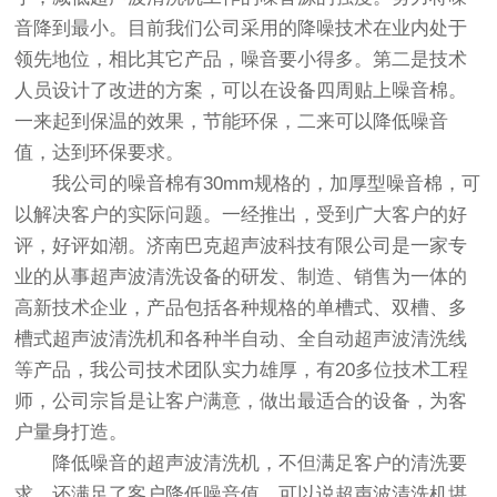
音降到最小。目前我们公司采用的降噪技术在业内处于
领先地位，相比其它产品，噪音要小得多。第二是技术
人员设计了改进的方案，可以在设备四周贴上噪音棉。
一来起到保温的效果，节能环保，二来可以降低噪音
值，达到环保要求。
我公司的噪音棉有30mm规格的，加厚型噪音棉，可
以解决客户的实际问题。一经推出，受到广大客户的好
评，好评如潮。济南巴克超声波科技有限公司是一家专
业的从事超声波清洗设备的研发、制造、销售为一体的
高新技术企业，产品包括各种规格的单槽式、双槽、多
槽式超声波清洗机和各种半自动、全自动超声波清洗线
等产品，我公司技术团队实力雄厚，有20多位技术工程
师，公司宗旨是让客户满意，做出最适合的设备，为客
户量身打造。
降低噪音的超声波清洗机，不但满足客户的清洗要
求，还满足了客户降低噪音值，可以说超声波清洗机堪