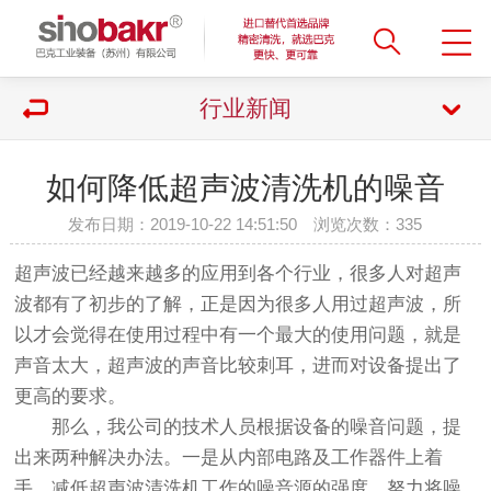
行业新闻
如何降低超声波清洗机的噪音
发布日期：2019-10-22 14:51:50 浏览次数：
335
超声波已经越来越多的应用到各个行业，很多人对超声
波都有了初步的了解，正是因为很多人用过超声波，所
以才会觉得在使用过程中有一个最大的使用问题，就是
声音太大，超声波的声音比较刺耳，进而对设备提出了
更高的要求。
那么，我公司的技术人员根据设备的噪音问题，提
出来两种解决办法。一是从内部电路及工作器件上着
手，减低超声波清洗机工作的噪音源的强度。努力将噪